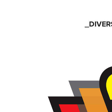
_DIVER