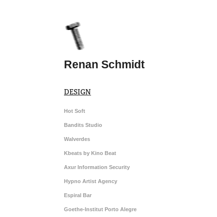
Renan Schmidt
DESIGN
Hot Soft
Bandits Studio
Walverdes
Kbeats by Kino Beat
Axur Information Security
Hypno Artist Agency
Espiral Bar
Goethe-Institut Porto Alegre